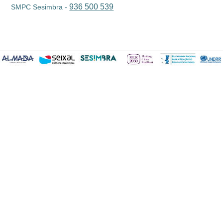
936 500 539
SMPC Sesimbra -