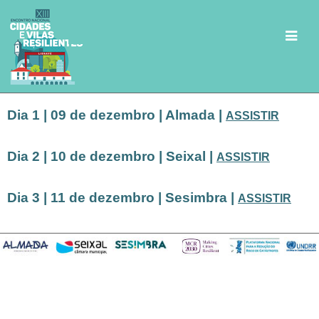
Dia 1 | 09 de dezembro | Almada |
ASSISTIR
Dia 2 | 10 de dezembro | Seixal |
ASSISTIR
Dia 3 | 11 de dezembro | Sesimbra |
ASSISTIR